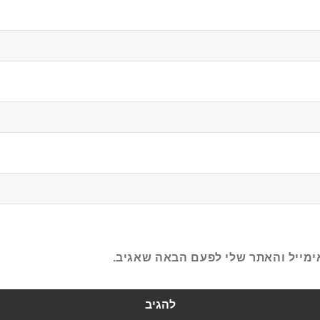
ימייל והאתר שלי לפעם הבאה שאגיב.