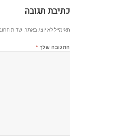
כתיבת תגובה
האימייל לא יוצג באתר.
שדות החוב
התגובה שלך
*