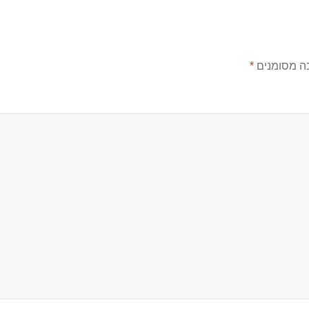
ה מסומנים
*