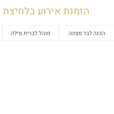
הזמנת אירוע בלחיצת 
הכנה לבר מצווה
מוהל לברית מילה