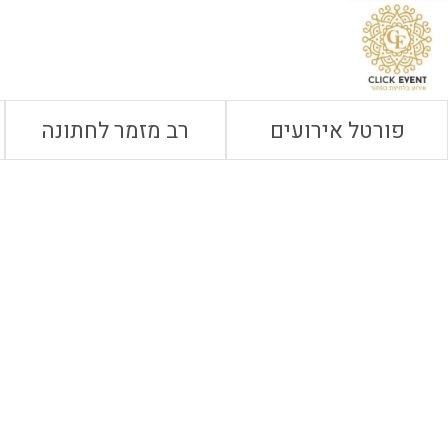
פורטל אירועים
רב מזמר לחתונה