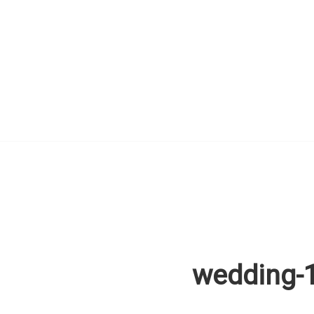
wedding-