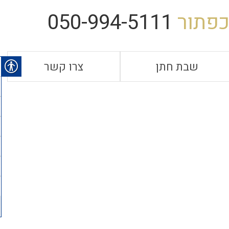
כפתור
050-994-5111
שבת חתן
צרו קשר