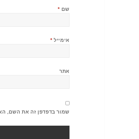
שם
*
אימייל
*
אתר
שמור בדפדפן זה את השם, הא