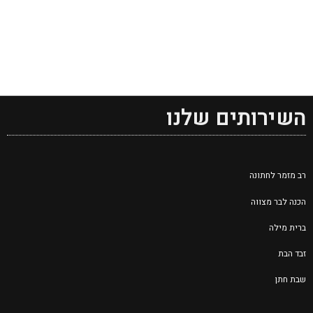
השירותים שלנו
רב מזמר לחתונה
הכנה לבר מצווה
ברית מילה
זבד הבת
שבת חתן