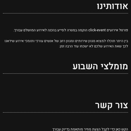
אודותינו
פורטל אירועים click-event הוקמה במטרה לסייע בהכנה לאירוע המושלם עבורך.
בין היתר תוכלו למצוא מגוון שירותים ומגוון רחב של אנשים עורכי ותומכי אירוע שידאגו
לכך שאת האירוע שלכם לא ישכחו עוד הרבה זמן.
מומלצי השבוע
צור קשר
הקש כאן כדי לקבל הצעת מחיר מותאמת בדיוק עבורך