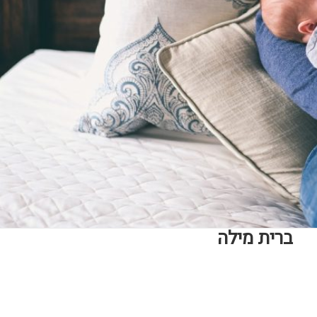
ברית מילה