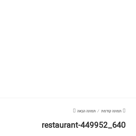
תמונה קודמת
תמונה הבאה
restaurant-449952_640