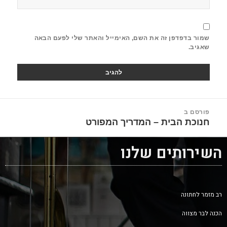
שמור בדפדפן זה את השם, האימייל והאתר שלי לפעם הבאה
שאגיב.
יווט
פורסם ב
חנוכת הבית – המדריך המפורט
השירותים שלנו
רב מזמר לחתונה
הכנה לבר מצווה