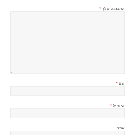
התגובה שלך
*
שם
*
אימייל
*
אתר