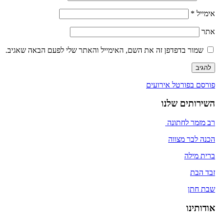
אימייל
*
אתר
שמור בדפדפן זה את השם, האימייל והאתר שלי לפעם הבאה שאגיב.
ניווט
פורסם ב
פורטל אירועים
השירותים שלנו
רב מזמר לחתונה
הכנה לבר מצווה
ברית מילה
זבד הבת
שבת חתן
אודותינו